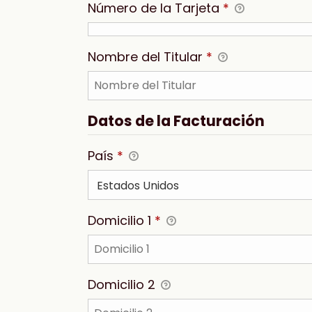
Número de la Tarjeta
*
Nombre del Titular
*
Datos de la Facturación
País
*
Domicilio 1
*
Domicilio 2