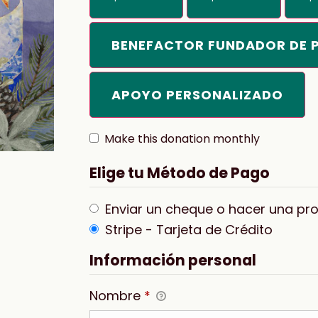
BENEFACTOR FUNDADOR DE 
APOYO PERSONALIZADO
Make this donation monthly
Elige tu Método de Pago
Enviar un cheque o hacer una p
Stripe - Tarjeta de Crédito
Información personal
Nombre
*