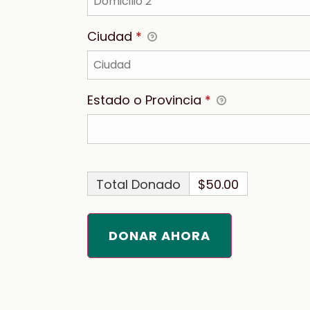
Ciudad
*
Estado o Provincia
*
Total Donado
$50.00