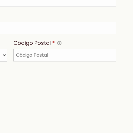
Código Postal
*