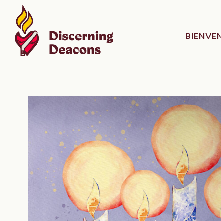
BIENVE