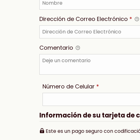
Dirección de Correo Electrónico
*
Comentario
Número de Celular
*
Información de su tarjeta de 
Este es un pago seguro con codificació