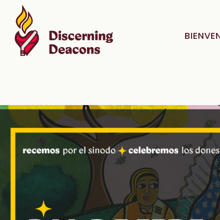
BIENVE