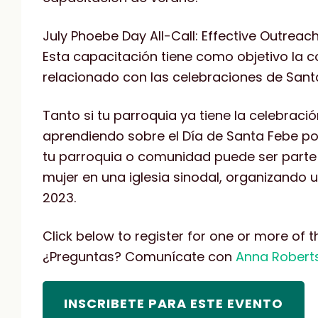
July Phoebe Day All-Call: Effective Outre
Esta capacitación tiene como objetivo la 
relacionado con las celebraciones de Sant
Tanto si tu parroquia ya tiene la celebraci
aprendiendo sobre el Día de Santa Febe po
tu parroquia o comunidad puede ser parte de
mujer en una iglesia sinodal, organizando 
2023.
Click below to register for one or more of th
¿Preguntas? Comunícate con
Anna Robert
INSCRIBETE PARA ESTE EVENTO