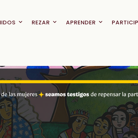
NIDOS
REZAR
APRENDER
PARTICI