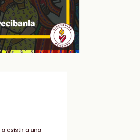
a asistir a una