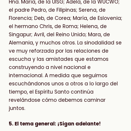
Hna. María, de la UISG; Adela, de la WUCWO;
el padre Pedro, de Filipinas; Serena, de
Florencia; Deb, de Corea; María, de Eslovenia;
el hermano Chris, de Roma; Helena, de
Singapur; Avril, del Reino Unido; Mara, de
Alemania, y muchos otros. La sinodalidad se
ve muy reforzada por las relaciones de
escucha y las amistades que estamos
construyendo a nivel nacional e
internacional. A medida que seguimos
escuchándonos unos a otros a lo largo del
tiempo, el Espíritu Santo continúa
revelándose cómo debemos caminar
juntos.
5. El tema general: ¡Sigan adelante!