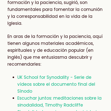
formación y la paciencia, sugirió, son
fundamentales para fomentar la comunión
y la corresponsabilidad en la vida de la
Iglesia.
En aras de la formación y la paciencia, aquí
tienen algunos materiales académicos,
espirituales y de educación popular (en
inglés) que me entusiasma descubrir y
recomendarles:
UK School for Synodality - Serie de
vídeos sobre el documento final del
Sínodo
Escuchar juntos: meditaciones sobre la
sinodalidad, Timothy Radcliffe