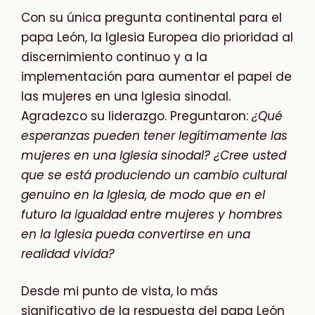
Con su única pregunta continental para el
papa León, la Iglesia Europea dio prioridad al
discernimiento continuo y a la
implementación para aumentar el papel de
las mujeres en una Iglesia sinodal.
Agradezco su liderazgo. Preguntaron:
¿Qué
esperanzas pueden tener legítimamente las
mujeres en una Iglesia sinodal? ¿Cree usted
que se está produciendo un cambio cultural
genuino en la Iglesia, de modo que en el
futuro la igualdad entre mujeres y hombres
en la Iglesia pueda convertirse en una
realidad vivida?
Desde mi punto de vista, lo más
significativo de la respuesta del papa León