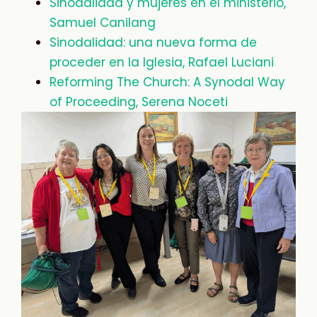
Sinodalidad y mujeres en el ministerio,
Samuel Canilang
Sinodalidad: una nueva forma de
proceder en la Iglesia, Rafael Luciani
Reforming The Church: A Synodal Way
of Proceeding, Serena Noceti