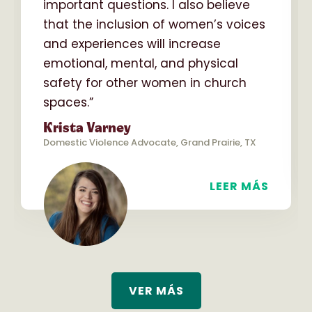
important questions. I also believe
that the inclusion of women’s voices
and experiences will increase
emotional, mental, and physical
safety for other women in church
spaces.”
Krista Varney
Domestic Violence Advocate, Grand Prairie, TX
LEER MÁS
VER MÁS