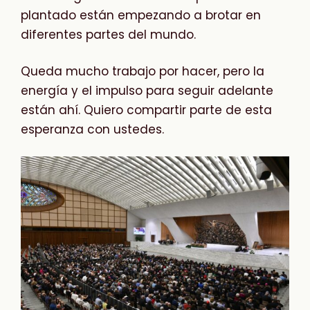
plantado están empezando a brotar en
diferentes partes del mundo.
Queda mucho trabajo por hacer, pero la
energía y el impulso para seguir adelante
están ahí. Quiero compartir parte de esta
esperanza con ustedes.