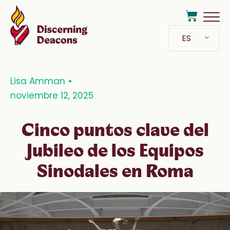
ES
Lisa Amman
noviembre 12, 2025
Cinco puntos clave del
Jubileo de los Equipos
Sinodales en Roma