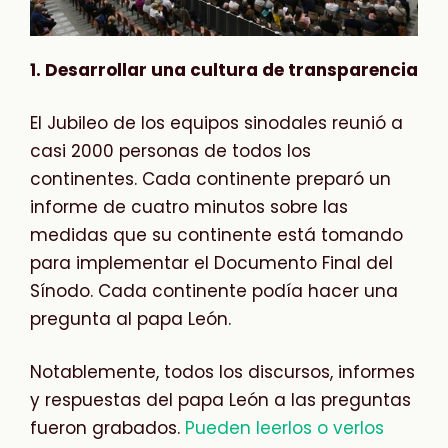
1. Desarrollar una cultura de transparencia
El Jubileo de los equipos sinodales reunió a
casi 2000 personas de todos los
continentes. Cada continente preparó un
informe de cuatro minutos sobre las
medidas que su continente está tomando
para implementar el Documento Final del
Sínodo. Cada continente podía hacer una
pregunta al papa León.
Notablemente, todos los discursos, informes
y respuestas del papa León a las preguntas
fueron grabados.
Pueden leerlos o verlos