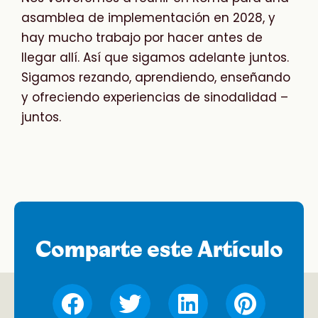
asamblea de implementación en 2028, y
hay mucho trabajo por hacer antes de
llegar allí. Así que sigamos adelante juntos.
Sigamos rezando, aprendiendo, enseñando
y ofreciendo experiencias de sinodalidad –
juntos.
Comparte este Artículo