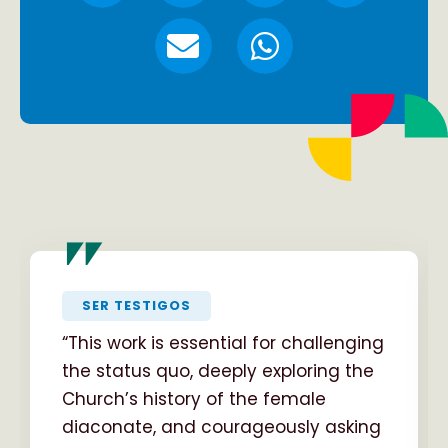
"
SER TESTIGOS
“This work is essential for challenging
the status quo, deeply exploring the
Church’s history of the female
diaconate, and courageously asking