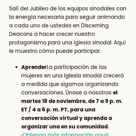
Salí del Jubileo de los equipos sinodales con
la energía necesaria para seguir animando
a cada uno de ustedes en Discerning
Deacons a hacer crecer nuestro
protagonismo para una Iglesia sinodal. Aquí
le muestro cómo puede participar.
Aprender
La participación de las
mujeres en una Iglesia sinodal crecerá
a medida que sigamos organizando
conversaciones. Únase a nosotros
el
martes 18 de noviembre, de 7 a 9 p. m.
ET / 4 a 6 p. m. PT, para una
conversación virtual y aprenda a
organizar una en su comunidad.
¡Obtenga más información aquí!