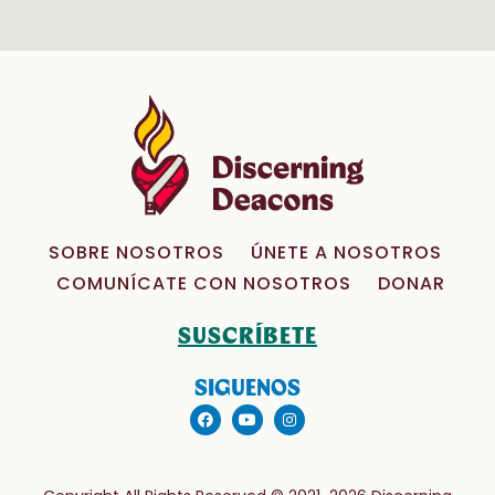
SOBRE NOSOTROS
ÚNETE A NOSOTROS
COMUNÍCATE CON NOSOTROS
DONAR
SUSCRÍBETE
SIGUENOS