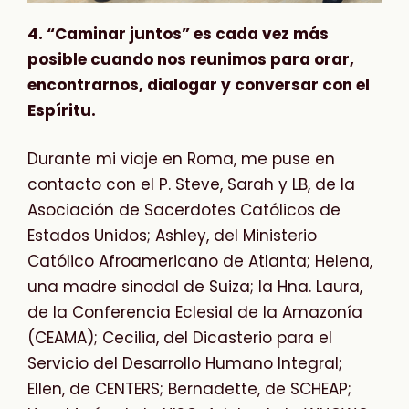
4. “Caminar juntos” es cada vez más
posible cuando nos reunimos para orar,
encontrarnos, dialogar y conversar con el
Espíritu.
Durante mi viaje en Roma, me puse en
contacto con el P. Steve, Sarah y LB, de la
Asociación de Sacerdotes Católicos de
Estados Unidos; Ashley, del Ministerio
Católico Afroamericano de Atlanta; Helena,
una madre sinodal de Suiza; la Hna. Laura,
de la Conferencia Eclesial de la Amazonía
(CEAMA); Cecilia, del Dicasterio para el
Servicio del Desarrollo Humano Integral;
Ellen, de CENTERS; Bernadette, de SCHEAP;