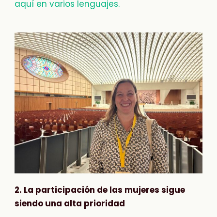
aquí en varios lenguajes.
2. La participación de las mujeres sigue
siendo una alta prioridad