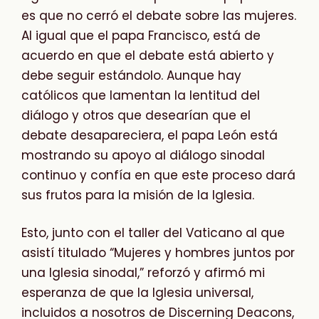
es que no cerró el debate sobre las mujeres.
Al igual que el papa Francisco, está de
acuerdo en que el debate está abierto y
debe seguir estándolo. Aunque hay
católicos que lamentan la lentitud del
diálogo y otros que desearían que el
debate desapareciera, el papa León está
mostrando su apoyo al diálogo sinodal
continuo y confía en que este proceso dará
sus frutos para la misión de la Iglesia.
Esto, junto con el taller del Vaticano al que
asistí titulado “Mujeres y hombres juntos por
una Iglesia sinodal,” reforzó y afirmó mi
esperanza de que la Iglesia universal,
incluidos a nosotros de Discerning Deacons,