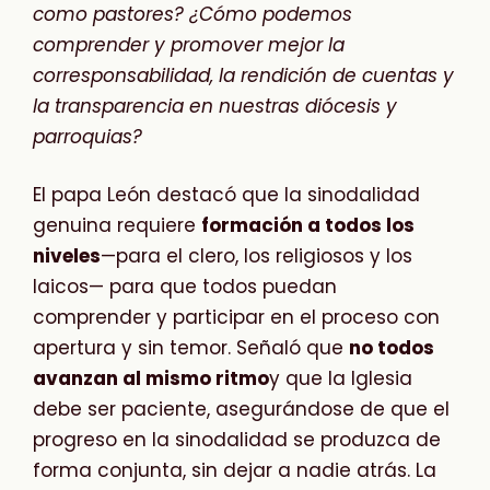
como pastores? ¿Cómo podemos
comprender y promover mejor la
corresponsabilidad, la rendición de cuentas y
la transparencia en nuestras diócesis y
parroquias?
El papa León destacó que la sinodalidad
genuina requiere
formación a todos los
niveles
—para el clero, los religiosos y los
laicos— para que todos puedan
comprender y participar en el proceso con
apertura y sin temor. Señaló que
no todos
avanzan al mismo ritmo
y que la Iglesia
debe ser paciente, asegurándose de que el
progreso en la sinodalidad se produzca de
forma conjunta, sin dejar a nadie atrás. La