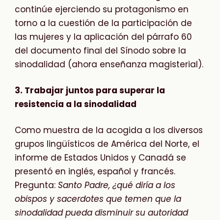
continúe ejerciendo su protagonismo en
torno a la cuestión de la participación de
las mujeres y la aplicación del párrafo 60
del documento final del Sínodo sobre la
sinodalidad (ahora enseñanza magisterial).
3. Trabajar juntos para superar la
resistencia a la sinodalidad
Como muestra de la acogida a los diversos
grupos lingüísticos de América del Norte, el
informe de Estados Unidos y Canadá se
presentó en inglés, español y francés.
Pregunta:
Santo Padre, ¿qué diría a los
obispos y sacerdotes que temen que la
sinodalidad pueda disminuir su autoridad