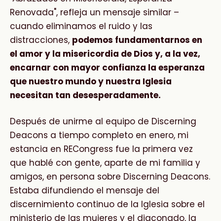
Renovada", refleja un mensaje similar –
cuando eliminamos el ruido y las
distracciones,
podemos fundamentarnos en
el amor y la misericordia de Dios y, a la vez,
encarnar con mayor confianza la esperanza
que nuestro mundo y nuestra Iglesia
necesitan tan desesperadamente.
Después de unirme al equipo de Discerning
Deacons a tiempo completo en enero, mi
estancia en RECongress fue la primera vez
que hablé con gente, aparte de mi familia y
amigos, en persona sobre Discerning Deacons.
Estaba difundiendo el mensaje del
discernimiento continuo de la Iglesia sobre el
ministerio de las mujeres y el diaconado, la