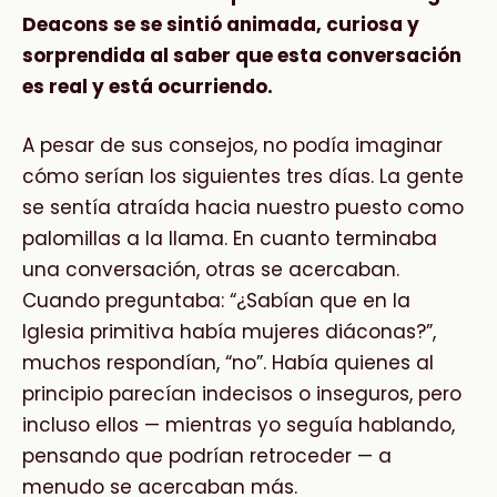
Deacons se se sintió animada, curiosa y
sorprendida al saber que esta conversación
es real y está ocurriendo.
A pesar de sus consejos, no podía imaginar
cómo serían los siguientes tres días. La gente
se sentía atraída hacia nuestro puesto como
palomillas a la llama. En cuanto terminaba
una conversación, otras se acercaban.
Cuando preguntaba: “¿Sabían que en la
Iglesia primitiva había mujeres diáconas?”,
muchos respondían, “no”. Había quienes al
principio parecían indecisos o inseguros, pero
incluso ellos — mientras yo seguía hablando,
pensando que podrían retroceder — a
menudo se acercaban más.