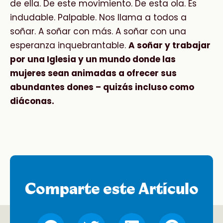
de ella. De este movimiento. De esta ola. Es
indudable. Palpable. Nos llama a todos a
soñar. A soñar con más. A soñar con una
esperanza inquebrantable.
A soñar y trabajar
por una Iglesia y un mundo donde las
mujeres sean animadas a ofrecer sus
abundantes dones – quizás incluso como
diáconas.
Comparte este Artículo