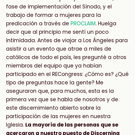
fase de implementación del Sínodo, y el
trabajo de formar a mujeres para la
predicación a través de
PROCLAIM
. Huelga
decir que al principio me sentí un poco
intimidada. Antes de viajar a Los Ángeles para
asistir a un evento que atrae a miles de
católicos de todo el país, les pregunté a otros
miembros del equipo que ya habían
participado en el RECongress: ¿Cómo es? ¿Qué
tipo de preguntas hace la gente? Me
aseguraron que, para muchos, esta es la
primera vez que se habla de nosotros y de
este discernimiento abierto sobre la
participación de las mujeres en nuestra
Iglesia.
La mayoría de las personas que se
acercaron a nuestro puesto de Discerning