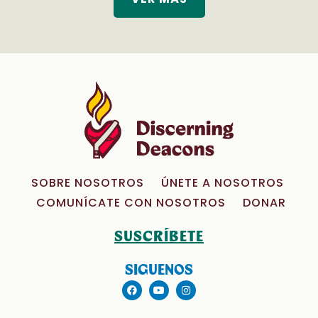
SOBRE NOSOTROS
ÚNETE A NOSOTROS
COMUNÍCATE CON NOSOTROS
DONAR
SUSCRÍBETE
SIGUENOS