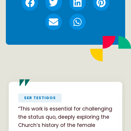
"
SER TESTIGOS
“This work is essential for challenging
the status quo, deeply exploring the
Church’s history of the female