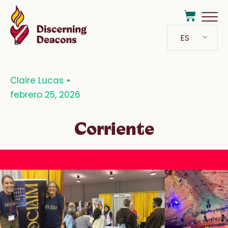
ES
Claire Lucas
febrero 25, 2026
Corriente