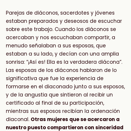
Parejas de diáconos, sacerdotes y jóvenes
estaban preparados y deseosos de escuchar
sobre este trabajo. Cuando los diáconos se
acercaban y nos escuchaban compartir, a
menudo señalaban a sus esposas, que
estaban a su lado, y decían con una amplia
sonrisa: “¡Así es! Ella es la verdadera diácona”.
Las esposas de los diáconos hablaron de lo
significativa que fue la experiencia de
formarse en el diaconado junto a sus esposos,
y de la angustia que sintieron al recibir un
certificado al final de su participación,
mientras sus esposos recibían la ordenación
diaconal.
Otras mujeres que se acercaron a
nuestro puesto compartieron con sinceridad