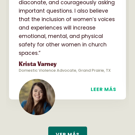
diaconate, and courageously asking
important questions. I also believe
that the inclusion of women’s voices
and experiences will increase
emotional, mental, and physical
safety for other women in church
spaces.”
Krista Varney
Domestic Violence Advocate, Grand Prairie, TX
LEER MÁS
VER MÁS