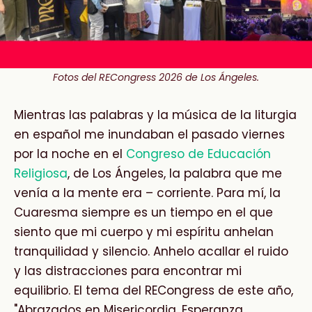
Fotos del RECongress 2026 de Los Ángeles.
Mientras las palabras y la música de la liturgia
en español me inundaban el pasado viernes
por la noche en el
Congreso de Educación
Religiosa
, de Los Ángeles, la palabra que me
venía a la mente era – corriente. Para mí, la
Cuaresma siempre es un tiempo en el que
siento que mi cuerpo y mi espíritu anhelan
tranquilidad y silencio. Anhelo acallar el ruido
y las distracciones para encontrar mi
equilibrio. El tema del RECongress de este año,
"Abrazados en Misericordia, Esperanza