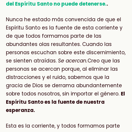
del Espíritu Santo no puede detenerse.
.
Nunca he estado más convencida de que el
Espíritu Santo es la fuente de esta corriente y
de que todos formamos parte de las
abundantes olas resultantes. Cuando las
personas escuchan sobre este discernimiento,
se sienten atraídas.
Se acercan.
Creo que las
personas se acercan porque, al eliminar las
distracciones y el ruido, sabemos que la
gracia de Dios se derrama abundantemente
sobre todos nosotros, sin importar el género.
El
Espíritu Santo es la fuente de nuestra
esperanza.
Esta es la corriente, y todos formamos parte