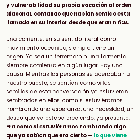
y vulnerabilidad su propia vocación al orden
diaconal, contando que habían sentido esta
llamada en su interior desde que eran niñas.
Una corriente, en su sentido literal como
movimiento oceánico, siempre tiene un
origen. Ya sea un terremoto o una tormenta,
siempre comienza en algún lugar. Hay una
causa. Mientras las personas se acercaban a
nuestro puesto, se sentían como si las
semillas de esta conversación ya estuvieran
sembradas en ellos, como si estuviéramos
nombrando una esperanza, una necesidad, un
deseo que ya estaba creciendo, ya presente.
Era como si estuviéramos nombrando algo
que ya sabían que era cierto —
lo que viene