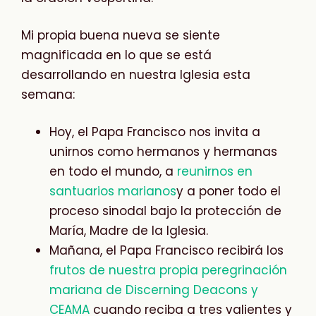
Mi propia buena nueva se siente
magnificada en lo que se está
desarrollando en nuestra Iglesia esta
semana:
Hoy, el Papa Francisco nos invita a
unirnos como hermanos y hermanas
en todo el mundo, a
reunirnos en
santuarios marianos
y a poner todo el
proceso sinodal bajo la protección de
María, Madre de la Iglesia.
Mañana, el Papa Francisco recibirá los
frutos de nuestra propia peregrinación
mariana de Discerning Deacons y
CEAMA
cuando reciba a tres valientes y