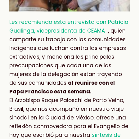
Les recomiendo esta entrevista con Patricia
Gualinga, vicepresidenta de CEAMA
, quien
comparte su trabajo con las comunidades
indígenas que luchan contra las empresas
extractivas, y menciona las principales
preocupaciones que cada una de las
mujeres de la delegación están trayendo
de sus comunidades
al reunirse con el
Papa Francisco esta semana.
.
El Arzobispo Roque Paloschi de Porto Velho,
Brasil, que nos acompañó en nuestro viaje
sinodal en la Ciudad de México, ofrece una
reflexión conmovedora para el Evangelio de
hoy que escribió para nuestra
síntesis de