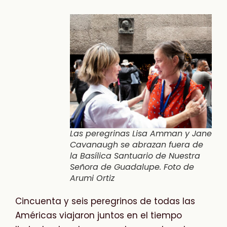
Las peregrinas Lisa Amman y Jane
Cavanaugh se abrazan fuera de
la Basílica Santuario de Nuestra
Señora de Guadalupe. Foto de
Arumi Ortiz
Cincuenta y seis peregrinos de todas las
Américas viajaron juntos en
el tiempo