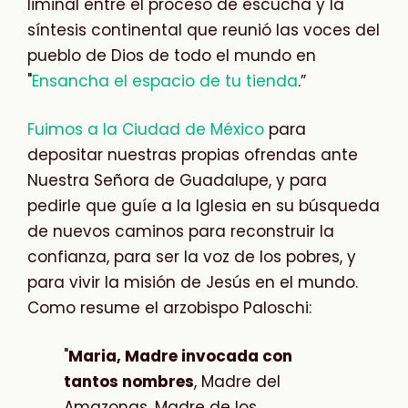
liminal entre el proceso de escucha y la
síntesis continental que reunió las voces del
pueblo de Dios de todo el mundo en
"
Ensancha el espacio de tu tienda
.”
Fuimos a la Ciudad de México
para
depositar nuestras propias ofrendas ante
Nuestra Señora de Guadalupe, y para
pedirle que guíe a la Iglesia en su búsqueda
de nuevos caminos para reconstruir la
confianza, para ser la voz de los pobres, y
para vivir la misión de Jesús en el mundo.
Como resume el arzobispo Paloschi:
"
Maria, Madre invocada con
tantos nombres
, Madre del
Amazonas, Madre de los