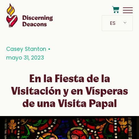
ES
Casey Stanton
mayo 31, 2023
En la Fiesta de la
Visitación y en Vísperas
de una Visita Papal