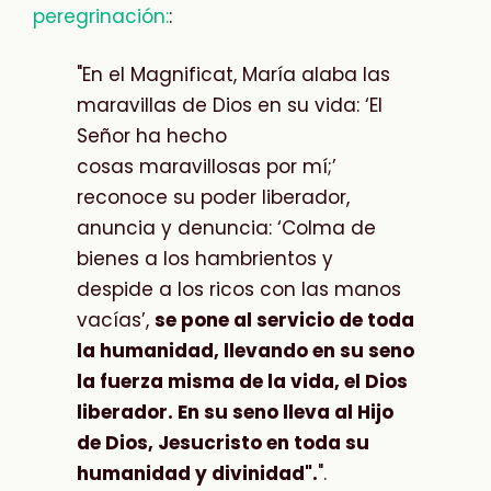
peregrinación:
:
"En el Magnificat, María alaba las
maravillas de Dios en su vida: ‘El
Señor ha hecho
cosas
maravillosas por mí;’
reconoce su poder liberador,
anuncia y denuncia: ‘Colma de
bienes a los hambrientos y
despide a los ricos con las manos
vacías’,
se pone al servicio de toda
la humanidad, llevando en su seno
la fuerza misma de la vida, el Dios
liberador. En su seno lleva al Hijo
de Dios, Jesucristo en toda su
humanidad y divinidad".
".