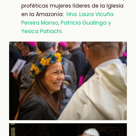
proféticas mujeres líderes de la Iglesia
en la Amazonía:
Hna. Laura Vicuña
Pereira Manso, Patricia Gualinga y
Yesica Patiachi.