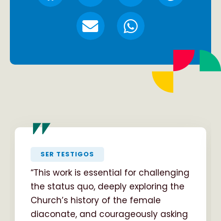
"
SER TESTIGOS
“This work is essential for challenging
the status quo, deeply exploring the
Church’s history of the female
diaconate, and courageously asking