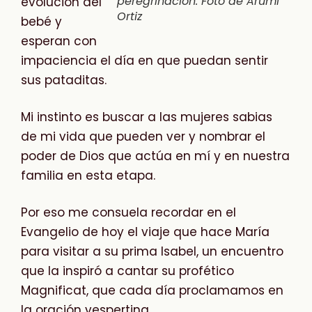
peregrinación. Foto de Arumi
evolución del
Ortiz
bebé y
esperan con
impaciencia el día en que puedan sentir
sus pataditas.
Mi instinto es buscar a las mujeres sabias
de mi vida que pueden ver y nombrar el
poder de Dios que actúa en mí y en nuestra
familia en esta etapa.
Por eso me consuela recordar en el
Evangelio de hoy el viaje que hace María
para visitar a su prima Isabel, un encuentro
que la inspiró a cantar su profético
Magnificat, que cada día proclamamos en
la oración vespertina.