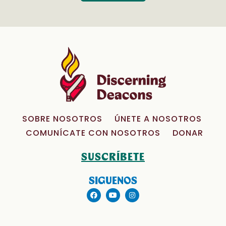
SOBRE NOSOTROS
ÚNETE A NOSOTROS
COMUNÍCATE CON NOSOTROS
DONAR
SUSCRÍBETE
SIGUENOS