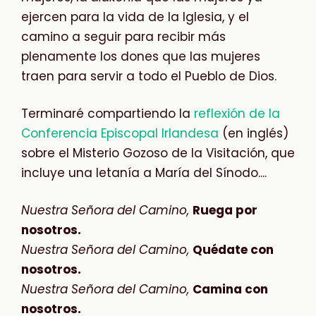
ejercen para la vida de la Iglesia, y el
camino a seguir para recibir más
plenamente los dones que las mujeres
traen para servir a todo el Pueblo de Dios.
Terminaré compartiendo la
reflexión de la
Conferencia Episcopal Irlandesa
(en inglés)
sobre el Misterio Gozoso de la Visitación, que
incluye una letanía a María del Sínodo....
Nuestra Señora del Camino,
Ruega por
nosotros.
Nuestra Señora del Camino,
Quédate con
nosotros.
Nuestra Señora del Camino,
Camina con
nosotros.