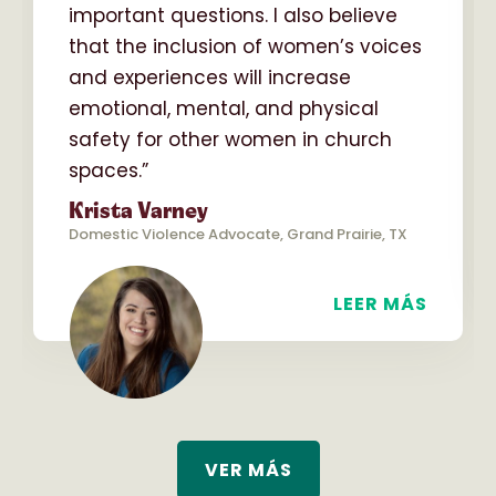
important questions. I also believe
that the inclusion of women’s voices
and experiences will increase
emotional, mental, and physical
safety for other women in church
spaces.”
Krista Varney
Domestic Violence Advocate, Grand Prairie, TX
LEER MÁS
VER MÁS