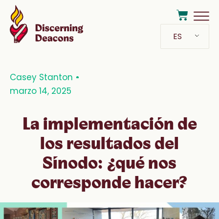
ES
Casey Stanton
marzo 14, 2025
La implementación de
los resultados del
Sínodo: ¿qué nos
corresponde hacer?