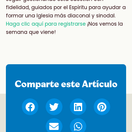
fidelidad, guiados por el Espíritu para ayudar a
formar una Iglesia más diaconal y sinodal.
Haga clic aquí para registrarse
¡Nos vemos la
semana que viene!
Comparte este Artículo