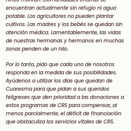
encuentran actualmente sin refugio
ni agua
potable. Los agricultores no pueden plantar
cultivos. Las madres y los bebés se quedan
sin
atención médica. Lamentablemente, las vidas
de nuestras hermanas y hermanos en muchas
zonas penden
de un hilo.
Por lo tanto, pido que cada uno de nosotros
responda en la medida de sus posibilidades.
Ayúdenos a utilizar los
días que quedan de
Cuaresma para que pidan a sus queridos
feligreses que den prioridad a las donaciones
a
estos programas de CRS para compensar, al
menos parcialmente, el déficit de financiación
que obstaculiza
los servicios vitales de CRS.