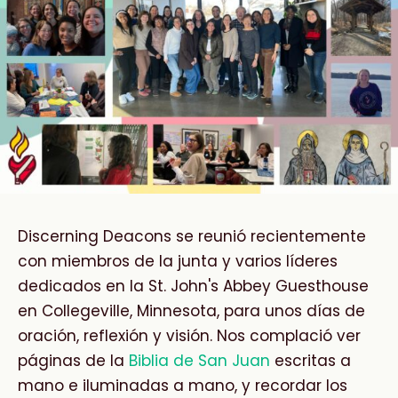
Discerning Deacons se reunió recientemente
con miembros de la junta y varios líderes
dedicados en la St. John's Abbey Guesthouse
en Collegeville, Minnesota, para unos días de
oración, reflexión y visión. Nos complació ver
páginas de la
Biblia de San Juan
escritas a
mano e iluminadas a mano, y recordar los