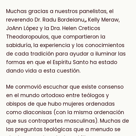
Muchas gracias a nuestros panelistas, el
reverendo Dr. Radu Bordeianu,
,
Kelly Meraw,
JoAnn López y la Dra. Helen Creticos
Theodoropoulos, que compartieron la
sabiduría, la experiencia y los conocimientos
de cada tradición para ayudar a iluminar las
formas en que el Espíritu Santo ha estado
dando vida a esta cuestión.
Me conmovió escuchar que existe consenso
en el mundo ortodoxo entre teólogos y
obispos de que hubo mujeres ordenadas
como diaconisas (con la misma ordenación
que sus contrapartes masculinas). Muchas de
las preguntas teológicas que a menudo se