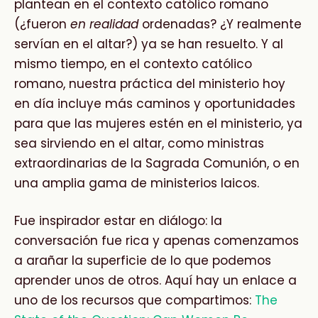
plantean en el contexto católico romano
(¿fueron
en realidad
ordenadas? ¿Y realmente
servían en el altar?) ya se han resuelto. Y al
mismo tiempo, en el contexto católico
romano, nuestra práctica del ministerio hoy
en día incluye más caminos y oportunidades
para que las mujeres estén en el ministerio, ya
sea sirviendo en el altar, como ministras
extraordinarias de la Sagrada Comunión, o en
una amplia gama de ministerios laicos.
Fue inspirador estar en diálogo: la
conversación fue rica y apenas comenzamos
a arañar la superficie de lo que podemos
aprender unos de otros. Aquí hay un enlace a
uno de los recursos que compartimos:
The