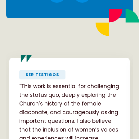
"
SER TESTIGOS
“This work is essential for challenging
the status quo, deeply exploring the
Church’s history of the female
diaconate, and courageously asking
important questions. I also believe
that the inclusion of women’s voices
and experiences will increase