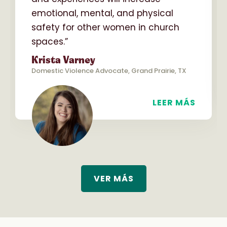
emotional, mental, and physical
safety for other women in church
spaces.”
Krista Varney
Domestic Violence Advocate, Grand Prairie, TX
LEER MÁS
VER MÁS