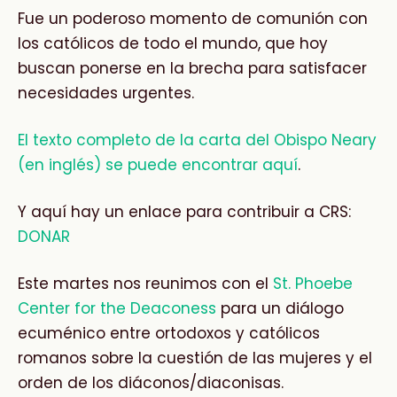
Fue un poderoso momento de comunión con
los católicos de todo el mundo, que hoy
buscan ponerse en la brecha para satisfacer
necesidades urgentes.
El texto completo de la carta del Obispo Neary
(en inglés) se puede encontrar aquí
.
Y aquí hay un enlace para contribuir a CRS:
DONAR
Este martes nos reunimos con el
St. Phoebe
Center for the Deaconess
para un diálogo
ecuménico entre ortodoxos y católicos
romanos sobre la cuestión de las mujeres y el
orden de los diáconos/diaconisas.