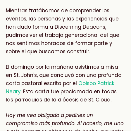
Mientras tratábamos de comprender los
eventos, las personas y las experiencias que
han dado forma a Discerning Deacons,
pudimos ver el trabajo generacional del que
nos sentimos honrados de formar parte y
sobre el que buscamos construir.
El domingo por la mañana asistimos a misa
en St. John's, que concluyó con una profunda
carta pastoral escrita por el
Obispo Patrick
Neary
. Esta carta fue proclamada en todas
las parroquias de la diócesis de St. Cloud.
Hoy me veo obligado a pedirles un
compromiso más profundo. Al hacerlo, me uno