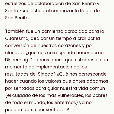
esfuerzos de colaboración de San Benito y
Santa Escolástica al comenzar la Regla de
San Benito.
También fue un comienzo apropiado para la
Cuaresma, dedicar un tiempo a orar por la
conversión de nuestros corazones y por
claridad: ¿qué nos corresponde hacer como
Discerning Deacons ahora que estamos en un
momento de implementación de los
resultados del Sínodo? ¿Qué nos corresponde
hacer cuando los valores que antes dábamos
por sentados para guiar nuestra vida común
(el cuidado de los más vulnerables, los pobres
de todo el mundo, los enfermos) ya no
pueden darse por sentados?