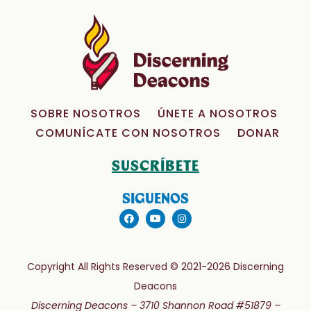
SOBRE NOSOTROS
ÚNETE A NOSOTROS
COMUNÍCATE CON NOSOTROS
DONAR
SUSCRÍBETE
SIGUENOS
Copyright All Rights Reserved © 2021-2026 Discerning
Deacons
Discerning Deacons –
3710 Shannon Road #51879 –