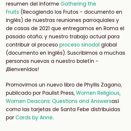
resumen del informe
Gathering the
Fruits
(Recogiendo los Frutos - documento en
inglés) de nuestras reuniones parroquiales y
de casas de 2021 que entregamos en Roma el
pasado otoño; y nuestro trabajo actual para
contribuir al proceso
proceso sinodal
global
(documento en inglés). Suscribimos a muchas
personas nuevas a nuestro boletín -
¡Bienvenidos!
Promovimos un nuevo libro de Phyllis Zagano,
publicado por Paulist Press,
Women Religious,
Women Deacons: Questions and Answers
así
como las tarjetas de Santa Febe distribuidas
por
Cards by Anne
.