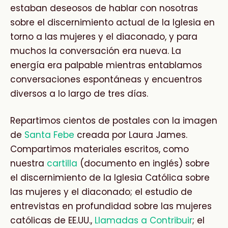
estaban deseosos de hablar con nosotras
sobre el discernimiento actual de la Iglesia en
torno a las mujeres y el diaconado, y para
muchos la conversación era nueva. La
energía era palpable mientras entablamos
conversaciones espontáneas y encuentros
diversos a lo largo de tres días.
Repartimos cientos de postales con la imagen
de
Santa Febe
creada por Laura James.
Compartimos materiales escritos, como
nuestra
cartilla
(documento en inglés) sobre
el discernimiento de la Iglesia Católica sobre
las mujeres y el diaconado; el estudio de
entrevistas en profundidad sobre las mujeres
católicas de EE.UU.,
Llamadas a Contribuir
; el