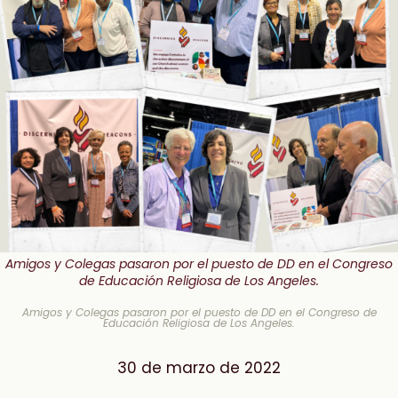
Amigos y Colegas pasaron por el puesto de DD en el Congreso
de Educación Religiosa de Los Angeles.
Amigos y Colegas pasaron por el puesto de DD en el Congreso de
Educación Religiosa de Los Angeles.
30 de marzo de 2022