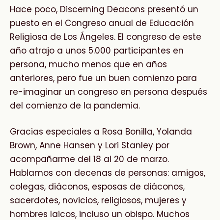
Hace poco, Discerning Deacons presentó un
puesto en el Congreso anual de Educación
Religiosa de Los Ángeles. El congreso de este
año atrajo a unos 5.000 participantes en
persona, mucho menos que en años
anteriores, pero fue un buen comienzo para
re-imaginar un congreso en persona después
del comienzo de la pandemia.
Gracias especiales a Rosa Bonilla, Yolanda
Brown, Anne Hansen y Lori Stanley por
acompañarme del 18 al 20 de marzo.
Hablamos con decenas de personas: amigos,
colegas, diáconos, esposas de diáconos,
sacerdotes, novicios, religiosos, mujeres y
hombres laicos, incluso un obispo. Muchos