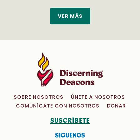
VER MÁS
SOBRE NOSOTROS
ÚNETE A NOSOTROS
COMUNÍCATE CON NOSOTROS
DONAR
SUSCRÍBETE
SIGUENOS