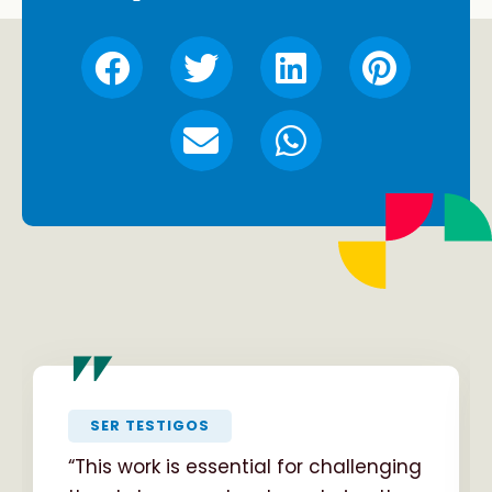
"
SER TESTIGOS
“This work is essential for challenging