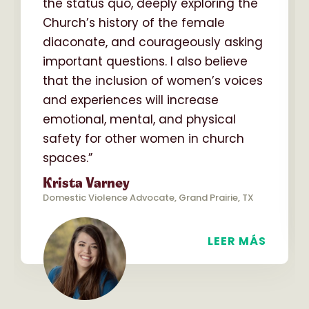
the status quo, deeply exploring the
Church’s history of the female
diaconate, and courageously asking
important questions. I also believe
that the inclusion of women’s voices
and experiences will increase
emotional, mental, and physical
safety for other women in church
spaces.”
Krista Varney
Domestic Violence Advocate, Grand Prairie, TX
LEER MÁS