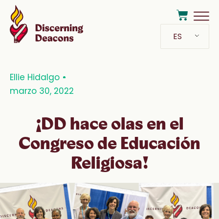
ES
Ellie Hidalgo
marzo 30, 2022
¡DD hace olas en el
Congreso de Educación
Religiosa!