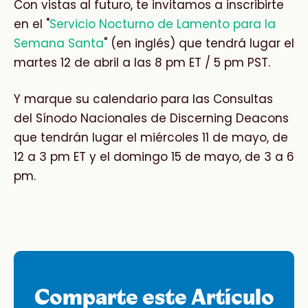
Con vistas al futuro, te invitamos a inscribirte
en el "
Servicio Nocturno de Lamento para la
Semana Santa
" (en inglés) que tendrá lugar el
martes 12 de abril a las 8 pm ET / 5 pm PST.
Y marque su calendario para las Consultas
del Sínodo Nacionales de Discerning Deacons
que tendrán lugar el miércoles 11 de mayo, de
12 a 3 pm ET y el domingo 15 de mayo, de 3 a 6
pm.
Comparte este Artículo