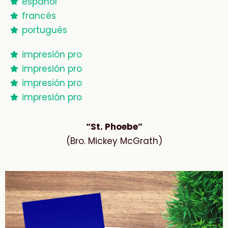
español
francés
portugués
impresión pro
impresión pro
impresión pro
impresión pro
“St. Phoebe”
(Bro. Mickey McGrath)