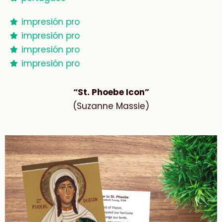
impresión pro
impresión pro
impresión pro
impresión pro
“St. Phoebe Icon”
(Suzanne Massie)