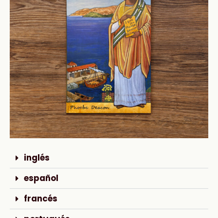
inglés
español
francés