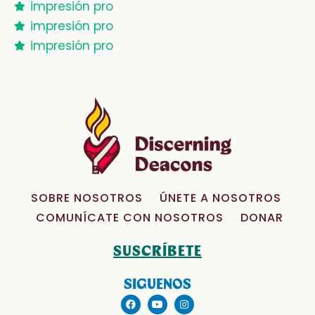
impresión pro
impresión pro
impresión pro
SOBRE NOSOTROS
ÚNETE A NOSOTROS
COMUNÍCATE CON NOSOTROS
DONAR
SUSCRÍBETE
SIGUENOS