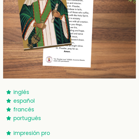
inglés
español
francés
portugués
impresión pro