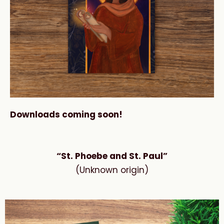
Downloads coming soon!
“St. Phoebe and St. Paul”
(Unknown origin)