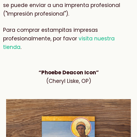
se puede enviar a una imprenta profesional
("Impresión profesional").
Para comprar estampitas impresas
profesionalmente, por favor
visita nuestra
tienda
.
“Phoebe Deacon Icon”
(Cheryl Liske, OP)