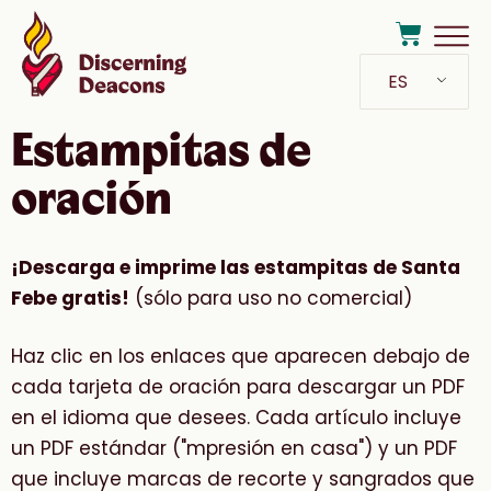
ES
Estampitas de
oración
¡Descarga e imprime las estampitas de Santa
Febe gratis!
(sólo para uso no comercial)
Haz clic en los enlaces que aparecen debajo de
cada tarjeta de oración para descargar un PDF
en el idioma que desees. Cada artículo incluye
un PDF estándar ("mpresión en casa") y un PDF
que incluye marcas de recorte y sangrados que