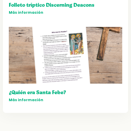
Folleto tríptico Discerning Deacons
Más información
¿Quién era Santa Febe?
Más información