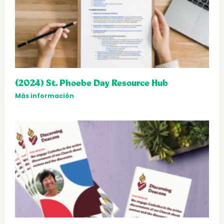
(2024) St. Phoebe Day Resource Hub
Más información