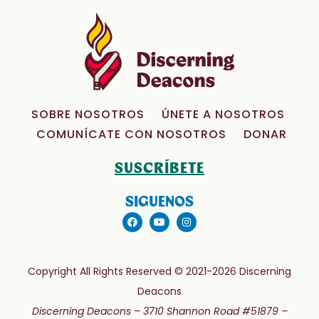
SOBRE NOSOTROS
ÚNETE A NOSOTROS
COMUNÍCATE CON NOSOTROS
DONAR
SUSCRÍBETE
SIGUENOS
Copyright All Rights Reserved © 2021-2026 Discerning
Deacons
Discerning Deacons –
3710 Shannon Road #51879 –