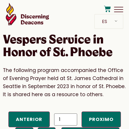
ES
Vespers Service in
Honor of St. Phoebe
The following program accompanied the Office
of Evening Prayer held at St. James Cathedral in
Seattle in September 2023 in honor of St. Phoebe.
It is shared here as a resource to others.
ANTERIOR
PROXIMO