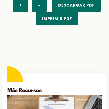
+
-
DESCARGAR PDF
IMPRIMIR PDF
Más Recursos