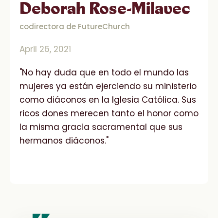
Deborah Rose-Milavec
codirectora de FutureChurch
April 26, 2021
"No hay duda que en todo el mundo las
mujeres ya están ejerciendo su ministerio
como diáconos en la Iglesia Católica. Sus
ricos dones merecen tanto el honor como
la misma gracia sacramental que sus
hermanos diáconos."