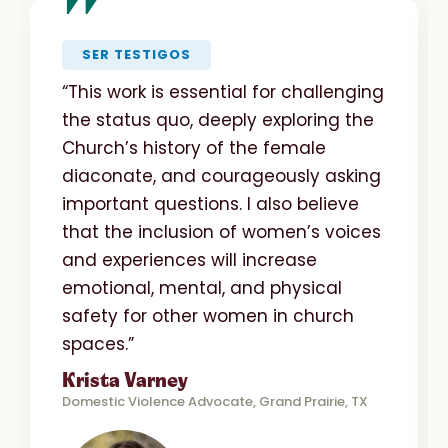
"
SER TESTIGOS
“This work is essential for challenging
the status quo, deeply exploring the
Church’s history of the female
diaconate, and courageously asking
important questions. I also believe
that the inclusion of women’s voices
and experiences will increase
emotional, mental, and physical
safety for other women in church
spaces.”
Krista Varney
Domestic Violence Advocate, Grand Prairie, TX