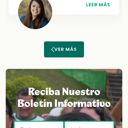
LEER MÁS
VER MÁS
Reciba Nuestro
Boletín Informativo