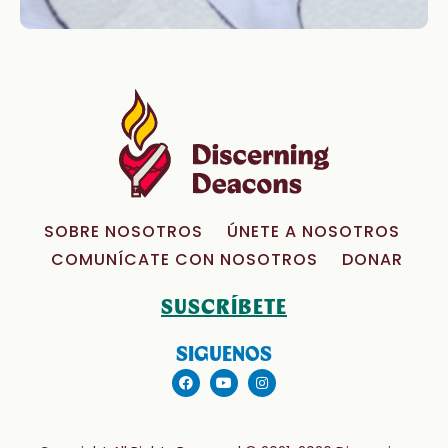
SOBRE NOSOTROS
ÚNETE A NOSOTROS
COMUNÍCATE CON NOSOTROS
DONAR
SUSCRÍBETE
SIGUENOS