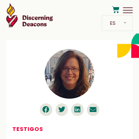
ES
TESTIGOS