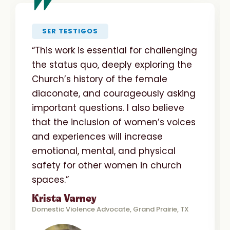
"
SER TESTIGOS
“This work is essential for challenging
the status quo, deeply exploring the
Church’s history of the female
diaconate, and courageously asking
important questions. I also believe
that the inclusion of women’s voices
and experiences will increase
emotional, mental, and physical
safety for other women in church
spaces.”
Krista Varney
Domestic Violence Advocate, Grand Prairie, TX