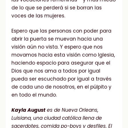
de lo que se perderá si se borran las
voces de las mujeres.
Espero que las personas con poder para
abrir la puerta se muevan hacia una
visión aún no vista. Y espero que nos
movamos hacia esta visión como Iglesia,
haciendo espacio para asegurar que el
Dios que nos ama a todos por igual
pueda ser escuchado por igual a través
de cada uno de nosotros, en el púlpito y
en todo el mundo.
Kayla August
es de Nueva Orleans,
Luisiana, una ciudad católica llena de
sacerdotes, comida po-boys y desfiles. El