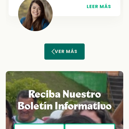
LEER MÁS
VER MÁS
Reciba Nuestro
Boletín Informativo