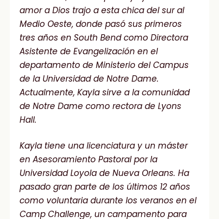
amor a Dios trajo a esta chica del sur al
Medio Oeste, donde pasó sus primeros
tres años en South Bend como Directora
Asistente de Evangelización en el
departamento de Ministerio del Campus
de la Universidad de Notre Dame.
Actualmente, Kayla sirve a la comunidad
de Notre Dame como rectora de Lyons
Hall.
Kayla tiene una licenciatura y un máster
en Asesoramiento Pastoral por la
Universidad Loyola de Nueva Orleans. Ha
pasado gran parte de los últimos 12 años
como voluntaria durante los veranos en el
Camp Challenge, un campamento para