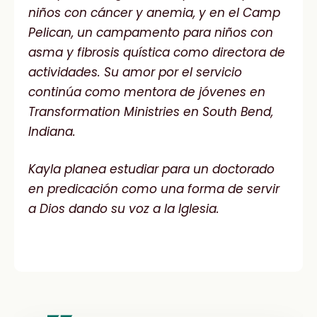
niños con cáncer y anemia, y en el Camp
Pelican, un campamento para niños con
asma y fibrosis quística como directora de
actividades. Su amor por el servicio
continúa como mentora de jóvenes en
Transformation Ministries en South Bend,
Indiana.
Kayla planea estudiar para un doctorado
en predicación como una forma de servir
a Dios dando su voz a la Iglesia.