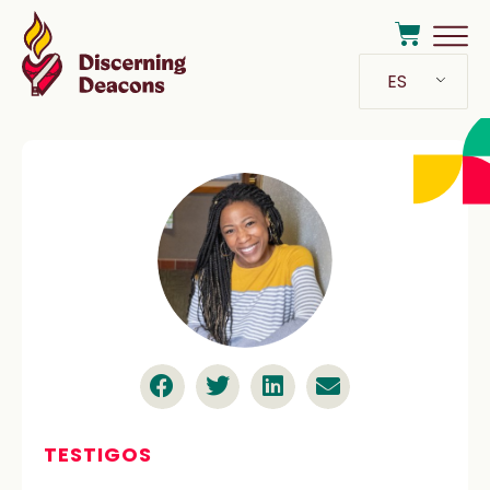
ES
TESTIGOS