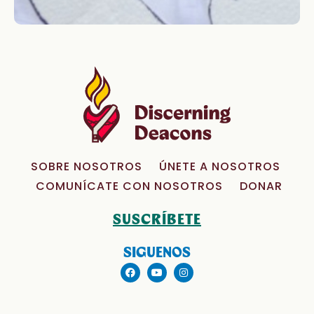
SOBRE NOSOTROS
ÚNETE A NOSOTROS
COMUNÍCATE CON NOSOTROS
DONAR
SUSCRÍBETE
SIGUENOS