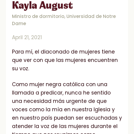
Kayla August
Ministro de dormitorio, Universidad de Notre
Dame
April 21, 2021
Para mí, el diaconado de mujeres tiene
que ver con que las mujeres encuentren
su voz.
Como mujer negra católica con una
llamada a predicar, nunca he sentido
una necesidad más urgente de que
voces como la mía en nuestra Iglesia y
en nuestro país puedan ser escuchadas y
atender la voz de las mujeres durante el