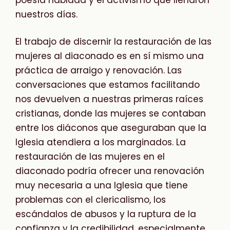
poesía hablada y el activismo que llenaron
nuestros días.
El trabajo de discernir la restauración de las
mujeres al diaconado es en sí mismo una
práctica de arraigo y renovación. Las
conversaciones que estamos facilitando
nos devuelven a nuestras primeras raíces
cristianas, donde las mujeres se contaban
entre los diáconos que aseguraban que la
Iglesia atendiera a los marginados. La
restauración de las mujeres en el
diaconado podría ofrecer una renovación
muy necesaria a una Iglesia que tiene
problemas con el clericalismo, los
escándalos de abusos y la ruptura de la
confianza y la credibilidad, especialmente