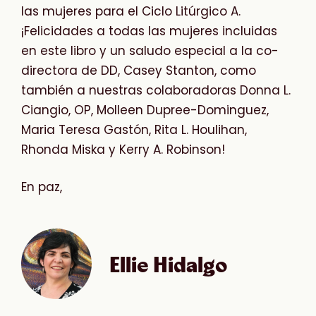
las mujeres para el Ciclo Litúrgico A.
¡Felicidades a todas las mujeres incluidas
en este libro y un saludo especial a la co-
directora de DD, Casey Stanton, como
también a nuestras colaboradoras Donna L.
Ciangio, OP, Molleen Dupree-Dominguez,
Maria Teresa Gastón, Rita L. Houlihan,
Rhonda Miska y Kerry A. Robinson!
En paz,
Ellie Hidalgo