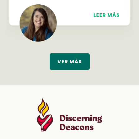
LEER MÁS
VER MÁS