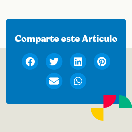
Comparte este Artículo