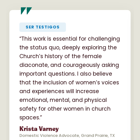
"
SER TESTIGOS
“This work is essential for challenging
the status quo, deeply exploring the
Church’s history of the female
diaconate, and courageously asking
important questions. I also believe
that the inclusion of women’s voices
and experiences will increase
emotional, mental, and physical
safety for other women in church
spaces.”
Krista Varney
Domestic Violence Advocate, Grand Prairie, TX