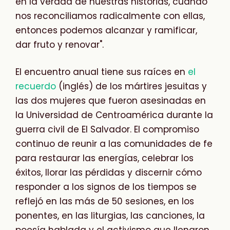
en la verdad de nuestras historias, cuando
nos reconciliamos radicalmente con ellas,
entonces podemos alcanzar y ramificar,
dar fruto y renovar".
El encuentro anual tiene sus raíces en
el
recuerdo
(inglés) de los mártires jesuitas y
las dos mujeres que fueron asesinadas en
la Universidad de Centroamérica durante la
guerra civil de El Salvador. El compromiso
continuo de reunir a las comunidades de fe
para restaurar las energías, celebrar los
éxitos, llorar las pérdidas y discernir cómo
responder a los signos de los tiempos se
reflejó en las más de 50 sesiones, en los
ponentes, en las liturgias, las canciones, la