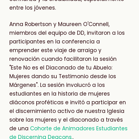
entre los jóvenes.
Anna Robertson y Maureen O'Connell,
miembros del equipo de DD, invitaron a los
participantes en la conferencia a
emprender este viaje de arraigo y
renovación cuando facilitaron la sesión
"Este No es el Diaconado de tu Abuelo:
Mujeres dando su Testimonio desde los
Márgenes". La sesión involucró a los
estudiantes en la historia de mujeres
diáconos proféticas e invitó a participar en
el discernimiento activo de nuestra Iglesia
sobre las mujeres y el diaconado a través
de una
Cohorte de Animadores Estudiantes
de Discerning Deacons.
.