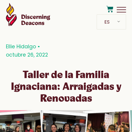
ES
Ellie Hidalgo
octubre 26, 2022
Taller de la Familia
Ignaciana: Arraigadas y
Renovadas