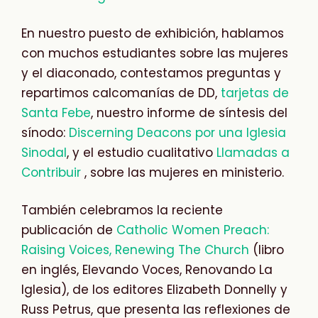
En nuestro puesto de exhibición, hablamos
con muchos estudiantes sobre las mujeres
y el diaconado, contestamos preguntas y
repartimos calcomanías de DD,
tarjetas de
Santa Febe
, nuestro informe de síntesis del
sínodo:
Discerning Deacons por una Iglesia
Sinodal
, y el estudio cualitativo
Llamadas a
Contribuir
, sobre las mujeres en ministerio.
También celebramos la reciente
publicación de
Catholic Women Preach:
Raising Voices, Renewing The Church
(libro
en inglés, Elevando Voces, Renovando La
Iglesia), de los editores Elizabeth Donnelly y
Russ Petrus, que presenta las reflexiones de