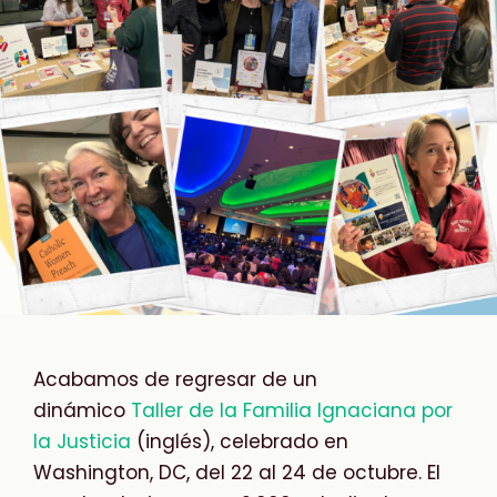
Acabamos de regresar de un
dinámico
Taller de la Familia Ignaciana por
la Justicia
(inglés), celebrado en
Washington, DC, del 22 al 24 de octubre. El