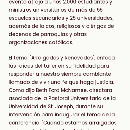
evento atrajo a unos 2.000 estudiantes y
ministros universitarios de más de 55
escuelas secundarias y 25 universidades,
además de laicos, religiosos y clérigos de
decenas de parroquias y otras
organizaciones católicas.
El tema, "Arraigados y Renovados", enfoca
las raíces del taller en su fidelidad para
responder a nuestro siempre cambiante
llamado de vivir una fe que haga justicia.
Como dijo Beth Ford McNamee, directora
asociada de la Pastoral Universitaria de la
Universidad de St. Joseph, durante su
intervención para inaugurar el tema de la
conferencia: "Cuando estamos arraigados