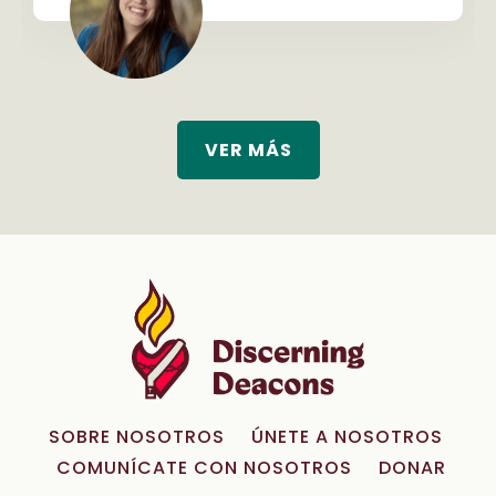
VER MÁS
SOBRE NOSOTROS
ÚNETE A NOSOTROS
COMUNÍCATE CON NOSOTROS
DONAR