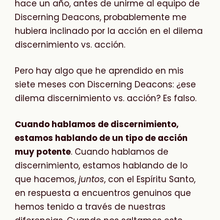
hace un año, antes de unirme al equipo de
Discerning Deacons, probablemente me
hubiera inclinado por la acción en el dilema
discernimiento vs. acción.
Pero hay algo que he aprendido en mis
siete meses con Discerning Deacons: ¿ese
dilema discernimiento vs. acción? Es falso.
Cuando hablamos de discernimiento,
estamos hablando de un tipo de acción
muy potente
. Cuando hablamos de
discernimiento, estamos hablando de lo
que hacemos,
juntos
, con el Espíritu Santo,
en respuesta a encuentros genuinos que
hemos tenido a través de nuestras