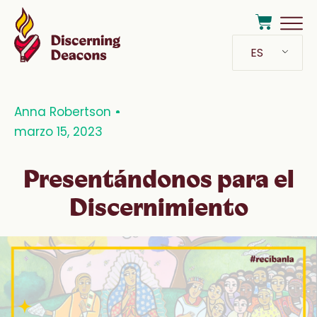
ES
Anna Robertson
marzo 15, 2023
Presentándonos para el
Discernimiento