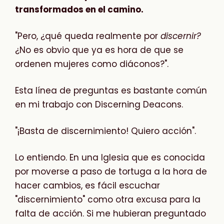
transformados en el camino.
"Pero, ¿qué queda realmente por
discernir?
¿No es obvio que ya es hora de que se
ordenen mujeres como diáconos?".
Esta línea de preguntas es bastante común
en mi trabajo con Discerning Deacons.
"¡Basta de discernimiento! Quiero acción".
Lo entiendo. En una Iglesia que es conocida
por moverse a paso de tortuga a la hora de
hacer cambios, es fácil escuchar
"discernimiento" como otra excusa para la
falta de acción. Si me hubieran preguntado