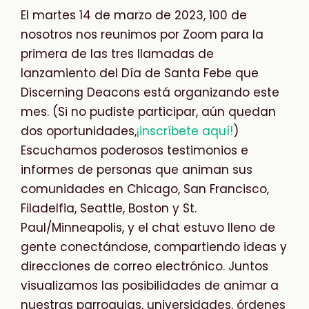
El martes 14 de marzo de 2023, 100 de
nosotros nos reunimos por Zoom para la
primera de las tres llamadas de
lanzamiento del Día de Santa Febe que
Discerning Deacons está organizando este
mes. (Si no pudiste participar, aún quedan
dos oportunidades,
¡inscríbete aquí!
)
Escuchamos poderosos testimonios e
informes de personas que animan sus
comunidades en Chicago, San Francisco,
Filadelfia, Seattle, Boston y St.
Paul/Minneapolis, y el chat estuvo lleno de
gente conectándose, compartiendo ideas y
direcciones de correo electrónico. Juntos
visualizamos las posibilidades de animar a
nuestras parroquias, universidades, órdenes