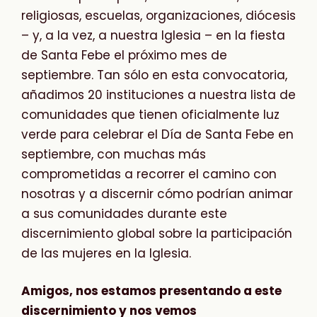
religiosas, escuelas, organizaciones, diócesis
– y, a la vez, a nuestra Iglesia – en la fiesta
de Santa Febe el próximo mes de
septiembre. Tan sólo en esta convocatoria,
añadimos 20 instituciones a nuestra lista de
comunidades que tienen oficialmente luz
verde para celebrar el Día de Santa Febe en
septiembre, con muchas más
comprometidas a recorrer el camino con
nosotras y a discernir cómo podrían animar
a sus comunidades durante este
discernimiento global sobre la participación
de las mujeres en la Iglesia.
Amigos, nos estamos presentando a este
discernimiento y nos vemos