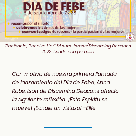
"Recíbanla, Receive Her" ©Laura James/Discerning Deacons,
2022. Usado con permiso.
Con motivo de nuestra primera llamada
de lanzamiento del Día de Febe, Anna
Robertson de Discerning Deacons ofreció
la siguiente reflexión. ¡Este Espíritu se
mueve! ¡Echale un vistazo! -Ellie