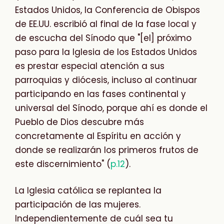
Estados Unidos, la Conferencia de Obispos
de EE.UU. escribió al final de la fase local y
de escucha del Sínodo que "[el] próximo
paso para la Iglesia de los Estados Unidos
es prestar
especial atención a sus
parroquias y diócesis, incluso al continuar
participando en las fases continental y
universal del Sínodo, porque ahí es donde el
Pueblo de Dios descubre más
concretamente al Espíritu en acción y
donde se realizarán los primeros frutos de
este discernimiento" (
p.12
).
La Iglesia católica se replantea la
participación de las mujeres.
Independientemente de cuál sea tu