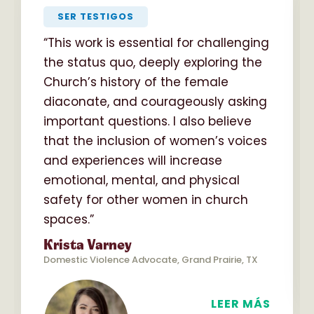
SER TESTIGOS
“This work is essential for challenging
the status quo, deeply exploring the
Church’s history of the female
diaconate, and courageously asking
important questions. I also believe
that the inclusion of women’s voices
and experiences will increase
emotional, mental, and physical
safety for other women in church
spaces.”
Krista Varney
Domestic Violence Advocate, Grand Prairie, TX
LEER MÁS