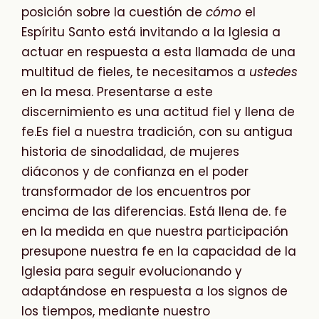
posición sobre la cuestión de
cómo
el
Espíritu Santo está invitando a la Iglesia a
actuar en respuesta a esta llamada de una
multitud de fieles, te necesitamos a
ustedes
en la mesa. Presentarse a este
discernimiento es una actitud fiel
y llena de
fe
.
Es fiel
a nuestra tradición, con su antigua
historia de sinodalidad, de mujeres
diáconos y de confianza en el poder
transformador de los encuentros por
encima de las diferencias. Está llena de
.
fe
en la medida en que nuestra participación
presupone nuestra fe en la capacidad de la
Iglesia para seguir evolucionando y
adaptándose en respuesta a los signos de
los tiempos, mediante nuestro