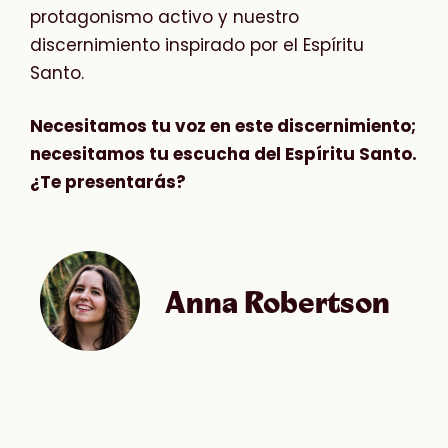
protagonismo activo y nuestro
discernimiento inspirado por el Espíritu
Santo.
Necesitamos tu voz en este discernimiento;
necesitamos tu escucha del Espíritu Santo.
¿Te presentarás?
Anna Robertson