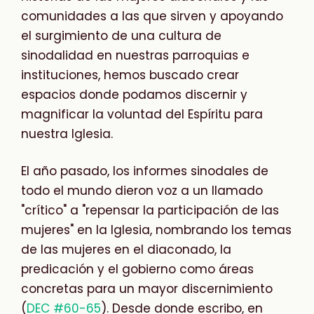
comunidades a las que sirven y apoyando
el surgimiento de una cultura de
sinodalidad en nuestras parroquias e
instituciones, hemos buscado crear
espacios donde podamos discernir y
magnificar la voluntad del Espíritu para
nuestra Iglesia.
El año pasado, los informes sinodales de
todo el mundo dieron voz a un llamado
"crítico" a "repensar la participación de las
mujeres" en la Iglesia, nombrando los temas
de las mujeres en el diaconado, la
predicación y el gobierno como áreas
concretas para un mayor discernimiento
(
DEC #60-65
). Desde donde escribo, en