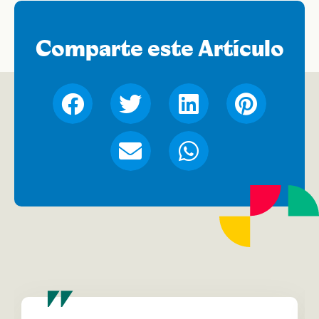
Comparte este Artículo
"