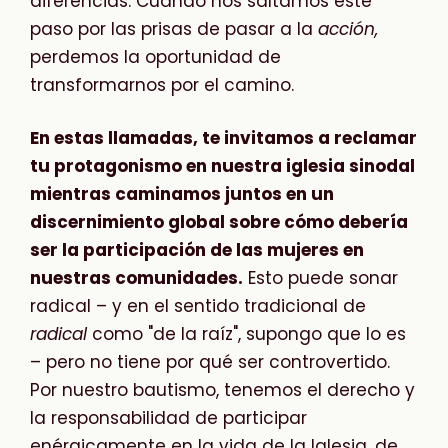
diferencias. Cuando nos saltamos este
paso por las prisas de pasar a la
acción,
perdemos la oportunidad de
transformarnos por el camino.
En estas llamadas, te invitamos a reclamar
tu protagonismo en nuestra iglesia sinodal
mientras caminamos juntos en un
discernimiento global sobre cómo debería
ser la participación de las mujeres en
nuestras comunidades.
Esto puede sonar
radical – y en el sentido tradicional de
radical
como "de la raíz", supongo que lo es
– pero no tiene por qué ser controvertido.
Por nuestro bautismo, tenemos el derecho y
la responsabilidad de participar
enérgicamente en la vida de la Iglesia, de