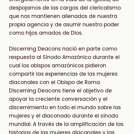
despojarnos de las cargas del clericalismo
que nos mantienen alienados de nuestra
propia agencia y de asumir nuestro poder
como hijos amados de Dios.
Discerning Deacons nació en parte como
respuesta al Sínodo Amazónico durante el
cual los obispos amazónicos pidieron
compartir las experiencias de las mujeres
diaconales con el Obispo de Roma.
Discerning Deacons tiene el objetivo de
apoyar la creciente conversación y el
discernimiento en todo el mundo sobre las
mujeres y el diaconado durante el sínodo
mundial. A través de la amplificación de las
historias de las mujeres diaconales y las