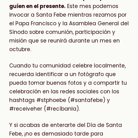
guíen en el presente.
Este mes podemos
invocar a Santa Febe mientras rezamos por
el Papa Francisco y la Asamblea General del
Sínodo sobre comunión, participación y
misión que se reunirá durante un mes en
octubre.
Cuando tu comunidad celebre localmente,
recuerda identificar a un fotógrafo que
pueda tomar buenas fotos y a compartir tu
celebración en las redes sociales con los
hashtags #stphoebe (#santafebe) y
#receiveher (#recíbanla).
Y si acabas de enterarte del Día de Santa
Febe, ¡no es demasiado tarde para