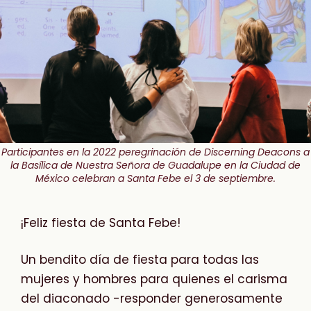
Participantes en la 2022 peregrinación de Discerning Deacons a
la Basílica de Nuestra Señora de Guadalupe en la Ciudad de
México celebran a Santa Febe el 3 de septiembre.
¡Feliz fiesta de Santa Febe!
Un bendito día de fiesta para todas las
mujeres y hombres para quienes el carisma
del diaconado -responder generosamente