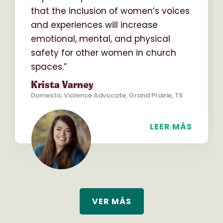
that the inclusion of women’s voices
and experiences will increase
emotional, mental, and physical
safety for other women in church
spaces.”
Krista Varney
Domestic Violence Advocate, Grand Prairie, TX
LEER MÁS
VER MÁS