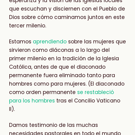
esperanza y la visión de las iglesias locales
que escuchan y disciernen con el Pueblo de
Dios sobre cómo caminamos juntos en este
tercer milenio.
Estamos
aprendiendo
sobre las mujeres que
sirvieron como diáconas a lo largo del
primer milenio en la tradición de la Iglesia
Católica, antes de que el diaconado
permanente fuera eliminado tanto para
hombres como para mujeres. (El diaconado
como orden permanente
se restableció
para los hombres
tras el Concilio Vaticano
II).
Damos testimonio de las muchas
necesidades pastorales en todo el mundo