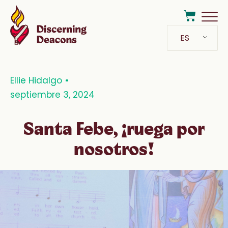
ES
Ellie Hidalgo
septiembre 3, 2024
Santa Febe, ¡ruega por
nosotros!