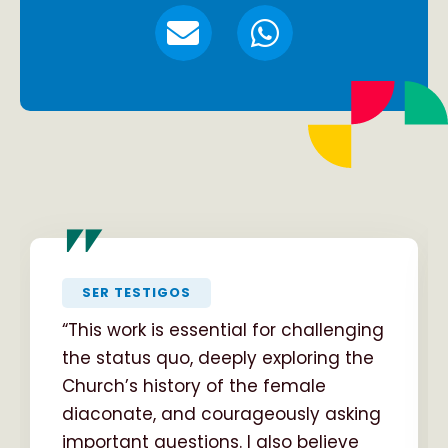
"
SER TESTIGOS
“This work is essential for challenging
the status quo, deeply exploring the
Church’s history of the female
diaconate, and courageously asking
important questions. I also believe