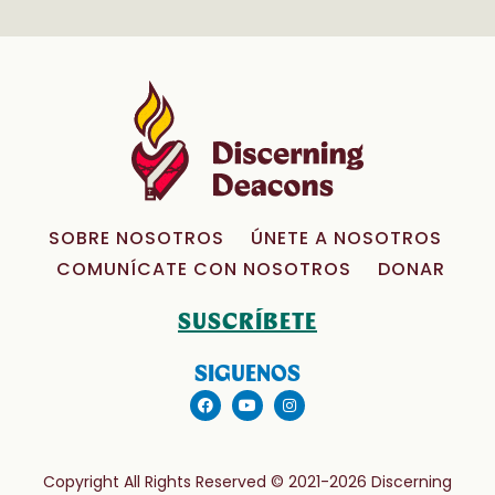
SOBRE NOSOTROS
ÚNETE A NOSOTROS
COMUNÍCATE CON NOSOTROS
DONAR
SUSCRÍBETE
SIGUENOS
Copyright All Rights Reserved © 2021-2026 Discerning