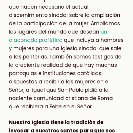
que hacen necesario el actual
discernimiento sinodal sobre la ampliación
de la participación de la mujer. Ampliamos
los lugares del mundo que desean
un
diaconado profético
que incluya a hombres
y mujeres para una iglesia sinodal que sale
a las periferias. También somos testigos de
la creciente realidad de que hay muchas
parroquias e instituciones católicas
dispuestas a recibir a las mujeres en el
Señor, al igual que San Pablo pidió a la
naciente comunidad cristiana de Roma
que recibiera a Febe en el Señor.
Nuestra Iglesia tiene la tradición de
invocar a nuestros santos para que nos