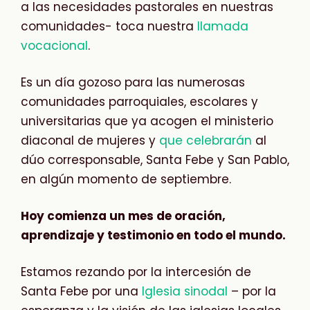
a las necesidades pastorales en nuestras
comunidades- toca nuestra
llamada
vocacional
.
Es un día gozoso para las numerosas
comunidades parroquiales, escolares y
universitarias que ya acogen el ministerio
diaconal de mujeres y
que celebrarán
al
dúo corresponsable, Santa Febe y San Pablo,
en algún momento de septiembre.
Hoy comienza un mes de oración,
aprendizaje y testimonio en todo el mundo.
Estamos rezando por la intercesión de
Santa Febe por una
Iglesia sinodal
– por la