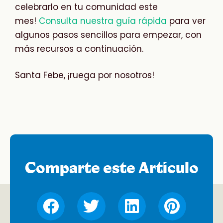
celebrarlo en tu comunidad este
mes!
Consulta nuestra guía rápida
para ver
algunos pasos sencillos para empezar, con
más recursos a continuación.
Santa Febe, ¡ruega por nosotros!
Comparte este Artículo