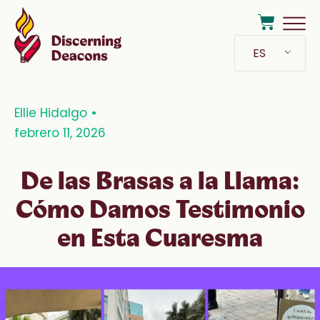
ES
Ellie Hidalgo
febrero 11, 2026
De las Brasas a la Llama:
Cómo Damos Testimonio
en Esta Cuaresma