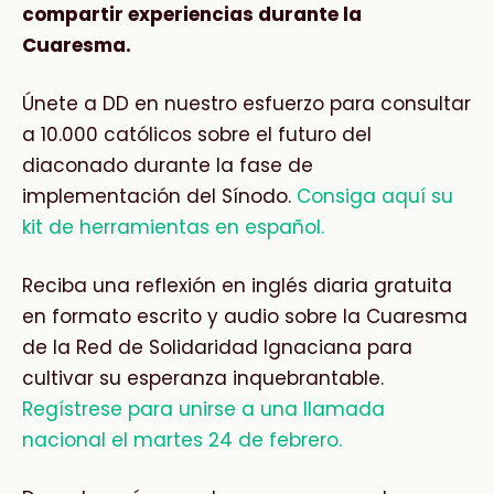
compartir experiencias durante la
Cuaresma.
Únete a DD en nuestro esfuerzo para consultar
a 10.000 católicos sobre el futuro del
diaconado durante la fase de
implementación del Sínodo.
Consiga aquí su
kit de herramientas en español.
Reciba una reflexión en inglés diaria gratuita
en formato escrito y audio sobre la Cuaresma
de la Red de Solidaridad Ignaciana para
cultivar su esperanza inquebrantable.
Regístrese para unirse a una llamada
nacional el martes 24 de febrero.