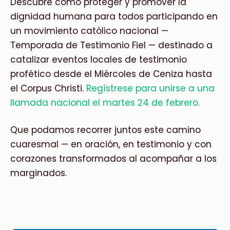
D
escubre cómo proteger y promover la
dignidad humana para todos participando en
un movimiento católico nacional —
Temporada de Testimonio Fiel — destinado a
catalizar eventos locales de testimonio
profético desde el Miércoles de Ceniza hasta
el Corpus Christi.
Regístrese para unirse a una
llamada nacional el martes 24 de febrero.
Que podamos recorrer juntos este camino
cuaresmal — en oración, en testimonio y con
corazones transformados al acompañar a los
marginados.