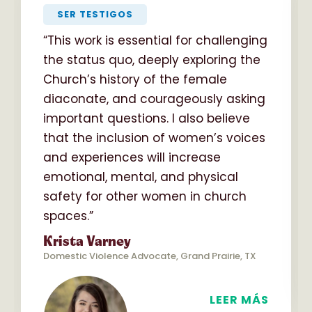
SER TESTIGOS
“This work is essential for challenging
the status quo, deeply exploring the
Church’s history of the female
diaconate, and courageously asking
important questions. I also believe
that the inclusion of women’s voices
and experiences will increase
emotional, mental, and physical
safety for other women in church
spaces.”
Krista Varney
Domestic Violence Advocate, Grand Prairie, TX
LEER MÁS