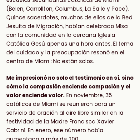
escuelas secundarias católicas de Miami
(Belen, Carrollton, Columbus, La Salle y Pace).
Quince sacerdotes, muchos de ellos de la Red
Jesuita de Migración, habían celebrado Misa
con la comunidad en la cercana Iglesia
Católica Gesú apenas una hora antes. El tema
del cuidado y la preocupación resonó en el
centro de Miami: No están solos.
Me impresionó no solo el testimonio en sí, sino
cómo la compasión enciende compasión y el
valor enciende valor.
En noviembre, 35
católicos de Miami se reunieron para un
servicio de oración al aire libre similar en la
festividad de la Madre Francisca Xavier
Cabrini. En enero, ese número había
aumentado a más de 200.