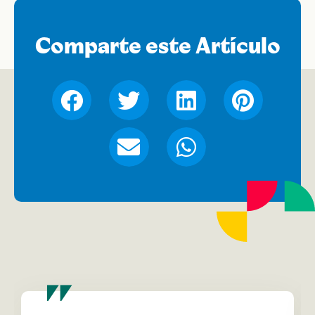
Comparte este Artículo
"