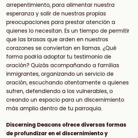
arrepentimiento, para alimentar nuestra
esperanza y salir de nuestras propias
preocupaciones para prestar atención a
quienes lo necesitan. Es un tiempo de permitir
que las brasas que arden en nuestros
corazones se conviertan en llamas. ¿Qué
forma podría adoptar tu testimonio de
oración? Quizás acompañando a familias
inmigrantes, organizando un servicio de
oración, escuchando atentamente a quienes
sufren, defendiendo a los vulnerables, o
creando un espacio para un discernimiento
más amplio dentro de tu parroquia.
Discerning Deacons ofrece diversas formas
de profundizar en el discernimiento y