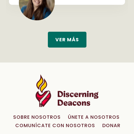
VER MÁS
SOBRE NOSOTROS
ÚNETE A NOSOTROS
COMUNÍCATE CON NOSOTROS
DONAR