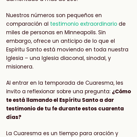
Nuestros números son pequeños en
comparación al
testimonio extraordinario
de
miles de personas en Minneapolis. Sin
embargo, ofrece un anticipo de lo que el
Espíritu Santo está moviendo en toda nuestra
Iglesia – una Iglesia diaconal, sinodal, y
misionera.
Al entrar en la temporada de Cuaresma, les
invito a reflexionar sobre una pregunta:
¿Cómo
te está llamando el Espíritu Santo a dar
testimonio de tu fe durante estos cuarenta
días?
La Cuaresma es un tiempo para oración y