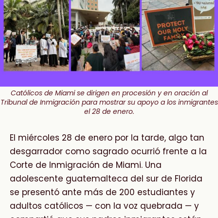
Católicos de Miami se dirigen en procesión y en oración al
Tribunal de Inmigración para mostrar su apoyo a los inmigrantes
el 28 de enero.
El miércoles 28 de enero por la tarde, algo tan
desgarrador como sagrado ocurrió frente a la
Corte de Inmigración de Miami. Una
adolescente guatemalteca del sur de Florida
se presentó ante más de 200 estudiantes y
adultos católicos — con la voz quebrada — y