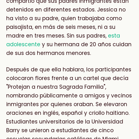
compartió que sus padres inmigrantes están
detenidos en diferentes estados. Jessica no
ha visto a su padre, quien trabajaba como
paisajista, en más de seis meses, ni a su
madre en tres meses. Sin sus padres,
esta
adolescente
y su hermana de 20 años cuidan
de sus dos hermanos menores.
Después de que ella hablara, los participantes
colocaron flores frente a un cartel que decía
"Protejan a nuestra Sagrada Familia",
nombrando públicamente a amigos y vecinos
inmigrantes por quienes oraban. Se elevaron
oraciones en inglés, español y criollo haitiano.
Estudiantes universitarios de la Universidad
Barry se unieron a estudiantes de cinco